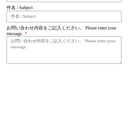
件名 / Subject
お問い合わせ内容をご記入ください。 Please enter your
message.
送信する / Send Message
Contact / お問い合わせ
0564-20-9242
info@floweast.co.jp