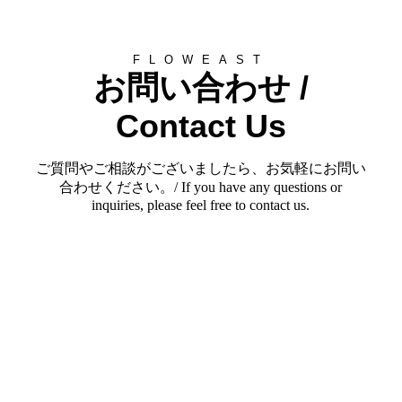
FLOWEAST
お問い合わせ /
Contact Us
ご質問やご相談がございましたら、お気軽にお問い
合わせください。/ If you have any questions or
inquiries, please feel free to contact us.