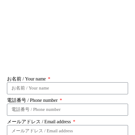
お名前 / Your name
電話番号 / Phone number
メールアドレス / Email address